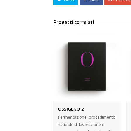
Progetti correlati
OSSIGENO 2
Fermentazione, procedimento
naturale di lavorazione e