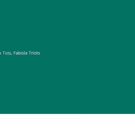
 Tosi, Fabiola Triolo