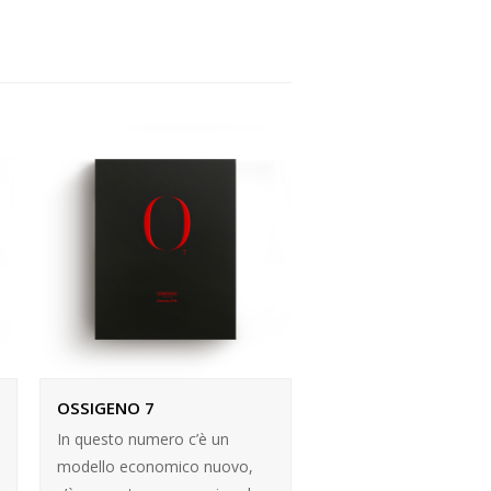
OSSIGENO 7
In questo numero c’è un
modello economico nuovo,