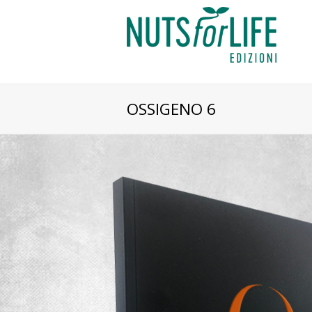
OSSIGENO 6