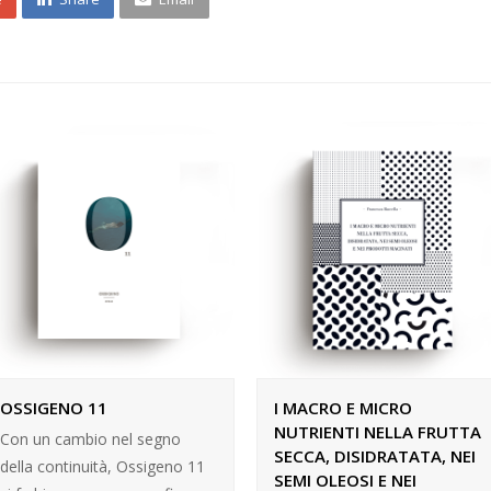
OSSIGENO 11
I MACRO E MICRO
NUTRIENTI NELLA FRUTTA
Con un cambio nel segno
SECCA, DISIDRATATA, NEI
della continuità, Ossigeno 11
SEMI OLEOSI E NEI